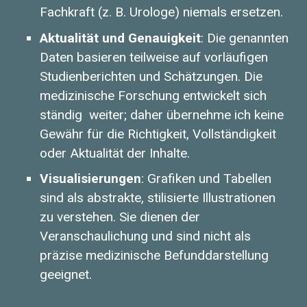
Fachkraft (z. B. Urologe) niemals ersetzen.
Aktualität und Genauigkeit
: Die genannten
Daten basieren teilweise auf vorläufigen
Studienberichten und Schätzungen. Die
medizinische Forschung entwickelt sich
ständig weiter; daher übernehme ich keine
Gewähr für die Richtigkeit, Vollständigkeit
oder Aktualität der Inhalte.
Visualisierungen
: Grafiken und Tabellen
sind als abstrakte, stilisierte Illustrationen
zu verstehen. Sie dienen der
Veranschaulichung und sind nicht als
präzise medizinische Befunddarstellung
geeignet.