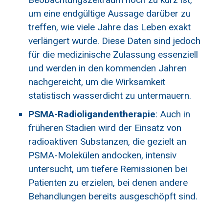
um eine endgültige Aussage darüber zu
treffen, wie viele Jahre das Leben exakt
verlängert wurde. Diese Daten sind jedoch
für die medizinische Zulassung essenziell
und werden in den kommenden Jahren
nachgereicht, um die Wirksamkeit
statistisch wasserdicht zu untermauern.
PSMA-Radioligandentherapie
: Auch in
früheren Stadien wird der Einsatz von
radioaktiven Substanzen, die gezielt an
PSMA-Molekülen andocken, intensiv
untersucht, um tiefere Remissionen bei
Patienten zu erzielen, bei denen andere
Behandlungen bereits ausgeschöpft sind.