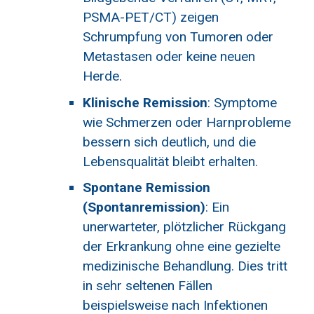
PSMA-PET/CT) zeigen
Schrumpfung von Tumoren oder
Metastasen oder keine neuen
Herde.
Klinische Remission
: Symptome
wie Schmerzen oder Harnprobleme
bessern sich deutlich, und die
Lebensqualität bleibt erhalten.
Spontane Remission
(Spontanremission)
: Ein
unerwarteter, plötzlicher Rückgang
der Erkrankung ohne eine gezielte
medizinische Behandlung. Dies tritt
in sehr seltenen Fällen
beispielsweise nach Infektionen