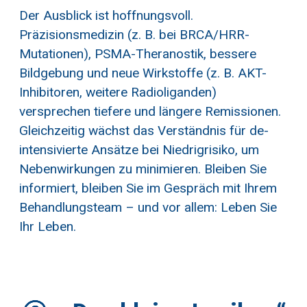
Der Ausblick ist hoffnungsvoll.
Präzisionsmedizin (z. B. bei BRCA/HRR-
Mutationen), PSMA-Theranostik, bessere
Bildgebung und neue Wirkstoffe (z. B. AKT-
Inhibitoren, weitere Radioliganden)
versprechen tiefere und längere Remissionen.
Gleichzeitig wächst das Verständnis für de-
intensivierte Ansätze bei Niedrigrisiko, um
Nebenwirkungen zu minimieren. Bleiben Sie
informiert, bleiben Sie im Gespräch mit Ihrem
Behandlungsteam – und vor allem: Leben Sie
Ihr Leben.