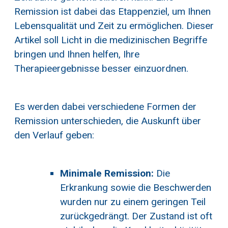
Remission ist dabei das Etappenziel, um Ihnen
Lebensqualität und Zeit zu ermöglichen. Dieser
Artikel soll Licht in die medizinischen Begriffe
bringen und Ihnen helfen, Ihre
Therapieergebnisse besser einzuordnen.
Es werden dabei verschiedene Formen der
Remission unterschieden, die Auskunft über
den Verlauf geben:
Minimale Remission:
Die
Erkrankung sowie die Beschwerden
wurden nur zu einem geringen Teil
zurückgedrängt. Der Zustand ist oft