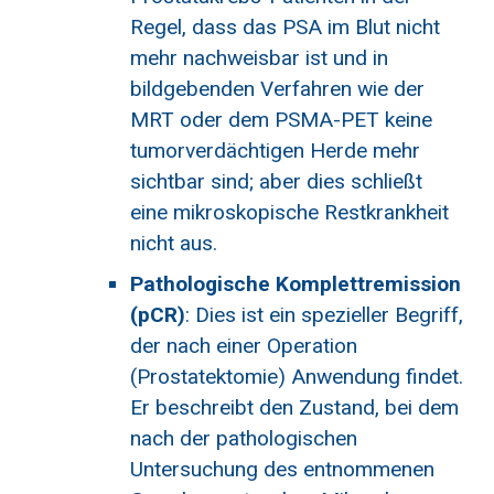
Regel, dass das PSA im Blut nicht
mehr nachweisbar ist und in
bildgebenden Verfahren wie der
MRT oder dem PSMA-PET keine
tumorverdächtigen Herde mehr
sichtbar sind; aber dies schließt
eine mikroskopische Restkrankheit
nicht aus.
Pathologische Komplettremission
(pCR)
: Dies ist ein spezieller Begriff,
der nach einer Operation
(Prostatektomie) Anwendung findet.
Er beschreibt den Zustand, bei dem
nach der pathologischen
Untersuchung des entnommenen