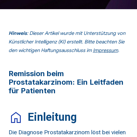
Hinweis
: Dieser Artikel wurde mit Unterstützung von
Künstlicher Intelligenz (KI) erstellt. Bitte beachten Sie
den wichtigen
Haftungsausschluss im
Impressum
.
Remission beim
Prostatakarzinom: Ein Leitfaden
für Patienten
Einleitung
Die Diagnose Prostatakarzinom löst bei vielen