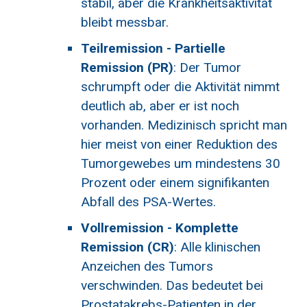
stabil, aber die Krankheitsaktivität
bleibt messbar.
Teilremission - Partielle
Remission (PR)
: Der Tumor
schrumpft oder die Aktivität nimmt
deutlich ab, aber er ist noch
vorhanden. Medizinisch spricht man
hier meist von einer Reduktion des
Tumorgewebes um mindestens 30
Prozent oder einem signifikanten
Abfall des PSA-Wertes.
Vollremission - Komplette
Remission (CR)
: Alle klinischen
Anzeichen des Tumors
verschwinden. Das bedeutet bei
Prostatakrebs-Patienten in der