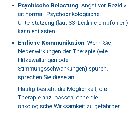
Psychische Belastung
: Angst vor Rezidiv
ist normal. Psychoonkologische
Unterstützung (laut S3-Leitlinie empfohlen)
kann entlasten.
Ehrliche Kommunikation
: Wenn Sie
Nebenwirkungen der Therapie (wie
Hitzewallungen oder
Stimmungsschwankungen) spüren,
sprechen Sie diese an.
Häufig besteht die Möglichkeit, die
Therapie anzupassen, ohne die
onkologische Wirksamkeit zu gefährden.