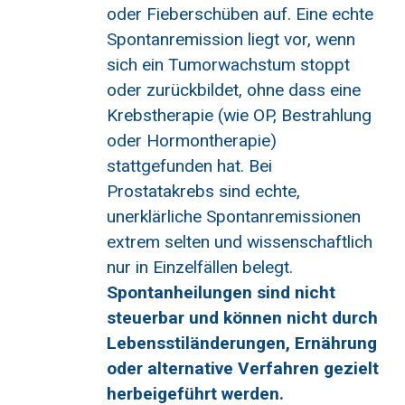
oder Fieberschüben auf. Eine echte
Spontanremission liegt vor, wenn
sich ein Tumorwachstum stoppt
oder zurückbildet, ohne dass eine
Krebstherapie (wie OP, Bestrahlung
oder Hormontherapie)
stattgefunden hat. Bei
Prostatakrebs sind echte,
unerklärliche Spontanremissionen
extrem selten und wissenschaftlich
nur in Einzelfällen belegt.
Spontanheilungen sind nicht
steuerbar und können nicht durch
Lebensstiländerungen, Ernährung
oder alternative Verfahren gezielt
herbeigeführt werden.