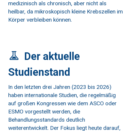
medizinisch als chronisch, aber nicht als
heilbar, da mikroskopisch kleine Krebszellen im
Körper verbleiben können.
Der aktuelle
Studienstand
In den letzten drei Jahren (2023 bis 2026)
haben internationale Studien, die regelmäßig
auf großen Kongressen wie dem ASCO oder
ESMO vorgestellt werden, die
Behandlungsstandards deutlich
weiterentwickelt. Der Fokus liegt heute darauf,