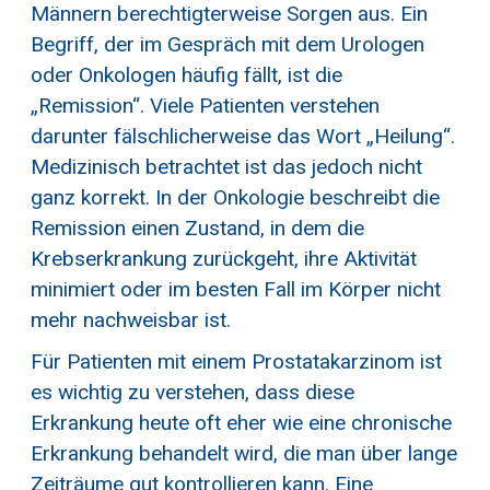
Männern berechtigterweise Sorgen aus. Ein
Begriff, der im Gespräch mit dem Urologen
oder Onkologen häufig fällt, ist die
„Remission“. Viele Patienten verstehen
darunter fälschlicherweise das Wort „Heilung“.
Medizinisch betrachtet ist das jedoch nicht
ganz korrekt. In der Onkologie beschreibt die
Remission einen Zustand, in dem die
Krebserkrankung zurückgeht, ihre Aktivität
minimiert oder im besten Fall im Körper nicht
mehr nachweisbar ist.
Für Patienten mit einem Prostatakarzinom ist
es wichtig zu verstehen, dass diese
Erkrankung heute oft eher wie eine chronische
Erkrankung behandelt wird, die man über lange
Zeiträume gut kontrollieren kann. Eine