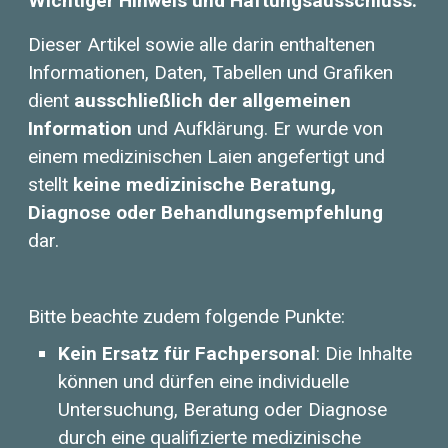
Wichtiger Hinweis und Haftungsausschluss:
Dieser Artikel sowie alle darin enthaltenen
Informationen, Daten, Tabellen und Grafiken
dient
ausschließlich der allgemeinen
Information
und Aufklärung. Er wurde von
einem medizinischen Laien angefertigt und
stellt
keine medizinische Beratung,
Diagnose oder Behandlungsempfehlung
dar.
Bitte beachte zudem folgende Punkte:
Kein Ersatz für Fachpersonal
: Die Inhalte
können und dürfen eine individuelle
Untersuchung, Beratung oder Diagnose
durch eine qualifizierte medizinische