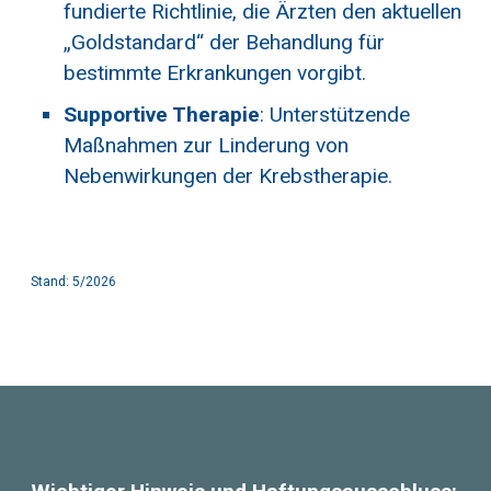
fundierte Richtlinie, die Ärzten den aktuellen
„Goldstandard“ der Behandlung für
bestimmte Erkrankungen vorgibt.
Supportive Therapie
: Unterstützende
Maßnahmen zur Linderung von
Nebenwirkungen der Krebstherapie.
Stand: 5/2026