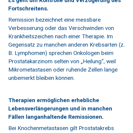
Es geht um Kontrolle und Verzögerung des
Fortschreitens.
Remission bezeichnet eine messbare
Verbesserung oder das Verschwinden von
Krankheitszeichen nach einer Therapie. Im
Gegensatz zu manchen anderen Krebsarten (z.
B. Lymphomen) sprechen Onkologen beim
Prostatakarzinom selten von „Heilung“, weil
Mikrometastasen oder ruhende Zellen lange
unbemerkt bleiben können.
Therapien ermöglichen erhebliche
Lebensverlängerungen und in manchen
Fällen langanhaltende Remissionen.
Bei Knochenmetastasen gilt Prostatakrebs