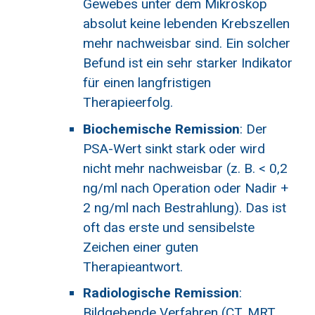
Gewebes unter dem Mikroskop
absolut keine lebenden Krebszellen
mehr nachweisbar sind. Ein solcher
Befund ist ein sehr starker Indikator
für einen langfristigen
Therapieerfolg.
Biochemische Remission
: Der
PSA-Wert sinkt stark oder wird
nicht mehr nachweisbar (z. B. < 0,2
ng/ml nach Operation oder Nadir +
2 ng/ml nach Bestrahlung). Das ist
oft das erste und sensibelste
Zeichen einer guten
Therapieantwort.
Radiologische Remission
:
Bildgebende Verfahren (CT, MRT,