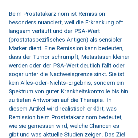
Beim Prostatakarzinom ist Remission
besonders nuanciert, weil die Erkrankung oft
langsam verläuft und der PSA-Wert
(prostataspezifisches Antigen) als sensibler
Marker dient. Eine Remission kann bedeuten,
dass der Tumor schrumpft, Metastasen kleiner
werden oder der PSA-Wert deutlich fällt oder
sogar unter die Nachweisgrenze sinkt. Sie ist
kein Alles-oder-Nichts-Ergebnis, sondern ein
Spektrum von guter Krankheitskontrolle bis hin
zu tiefen Antworten auf die Therapie. In
diesem Artikel wird realistisch erklärt, was
Remission beim Prostatakarzinom bedeutet,
wie sie gemessen wird, welche Chancen es
gibt und was aktuelle Studien zeigen. Das Ziel