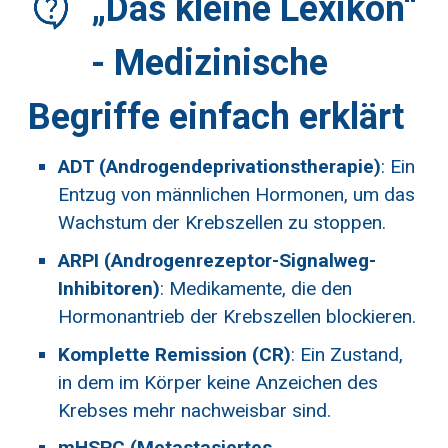
„Das kleine Lexikon“
- Medizinische
Begriffe einfach erklärt
ADT (Androgendeprivationstherapie)
: Ein
Entzug von männlichen Hormonen, um das
Wachstum der Krebszellen zu stoppen.
ARPI (Androgenrezeptor-Signalweg-
Inhibitoren)
: Medikamente, die den
Hormonantrieb der Krebszellen blockieren.
Komplette Remission (CR)
: Ein Zustand,
in dem im Körper keine Anzeichen des
Krebses mehr nachweisbar sind.
mHSPC (Metastasiertes