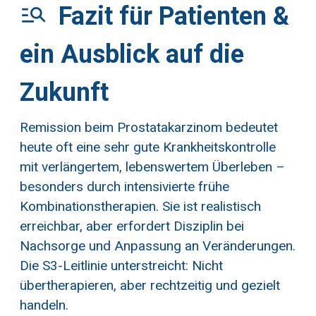
Fazit für Patienten &
ein Ausblick auf die
Zukunft
Remission beim Prostatakarzinom bedeutet
heute oft eine sehr gute Krankheitskontrolle
mit verlängertem, lebenswertem Überleben –
besonders durch intensivierte frühe
Kombinationstherapien. Sie ist realistisch
erreichbar, aber erfordert Disziplin bei
Nachsorge und Anpassung an Veränderungen.
Die S3-Leitlinie unterstreicht: Nicht
übertherapieren, aber rechtzeitig und gezielt
handeln.