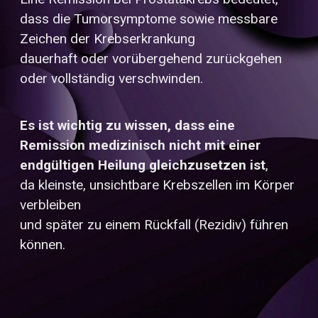
dass die Tumorsymptome sowie messbare
Zeichen der Krebserkrankung
dauerhaft oder vorübergehend zurückgehen
oder vollständig verschwinden.
Es ist wichtig zu wissen, dass eine
Remission medizinisch nicht mit einer
endgültigen Heilung gleichzusetzen ist
,
da kleinste, unsichtbare Krebszellen im Körper
verbleiben
und später zu einem Rückfall (Rezidiv) führen
können.