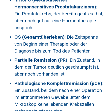
Hormonsensitives Prostatakarzinom)
:
Ein Prostatakrebs, der bereits gestreut hat,
aber noch gut auf eine Hormontherapie
anspricht.
OS (Gesamtüberleben)
: Die Zeitspanne
von Beginn einer Therapie oder der
Diagnose bis zum Tod des Patienten.
Partielle Remission (PR)
: Ein Zustand, in
dem der Tumor deutlich geschrumpft ist,
aber noch vorhanden ist.
Pathologische Komplettremission (pCR):
Ein Zustand, bei dem nach einer Operation
im entnommenen Gewebe unter dem
Mikroskop keine lebenden Krebszellen