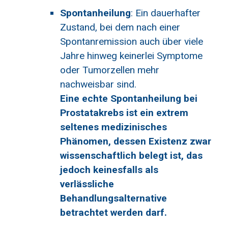
Spontanheilung
: Ein dauerhafter
Zustand, bei dem nach einer
Spontanremission auch über viele
Jahre hinweg keinerlei Symptome
oder Tumorzellen mehr
nachweisbar sind.
Eine echte Spontanheilung bei
Prostatakrebs ist ein extrem
seltenes medizinisches
Phänomen, dessen Existenz zwar
wissenschaftlich belegt ist, das
jedoch keinesfalls als
verlässliche
Behandlungsalternative
betrachtet werden darf.