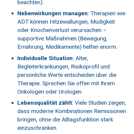
beachten).
Nebenwirkungen managen
: Therapien wie
ADT können Hitzewallungen, Müdigkeit
oder Knochenverlust verursachen –
supportive Maßnahmen (Bewegung,
Ernährung, Medikamente) helfen enorm.
Individuelle Situation
: Alter,
Begleiterkrankungen, Risikoprofil und
persönliche Werte entscheiden über die
Therapie. Sprechen Sie offen mit Ihrem
Onkologen oder Urologen.
Lebensqualität zählt
: Viele Studien zeigen,
dass moderne Kombinationen Remissionen
bringen, ohne die Alltagsfunktion stark
einzuschränken.