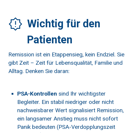
Wichtig für den
Patienten
Remission ist ein Etappensieg, kein Endziel. Sie
gibt Zeit – Zeit für Lebensqualität, Familie und
Alltag. Denken Sie daran:
PSA-Kontrollen
sind Ihr wichtigster
Begleiter. Ein stabil niedriger oder nicht
nachweisbarer Wert signalisiert Remission,
ein langsamer Anstieg muss nicht sofort
Panik bedeuten (PSA-Verdopplungszeit