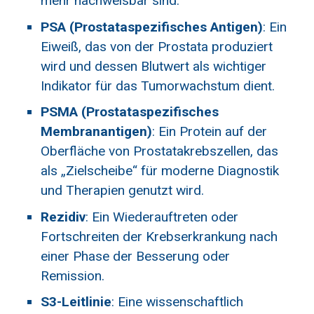
mehr nachweisbar sind.
PSA (Prostataspezifisches Antigen)
: Ein
Eiweiß, das von der Prostata produziert
wird und dessen Blutwert als wichtiger
Indikator für das Tumorwachstum dient.
PSMA (Prostataspezifisches
Membranantigen)
: Ein Protein auf der
Oberfläche von Prostatakrebszellen, das
als „Zielscheibe“ für moderne Diagnostik
und Therapien genutzt wird.
Rezidiv
: Ein Wiederauftreten oder
Fortschreiten der Krebserkrankung nach
einer Phase der Besserung oder
Remission.
S3-Leitlinie
: Eine wissenschaftlich