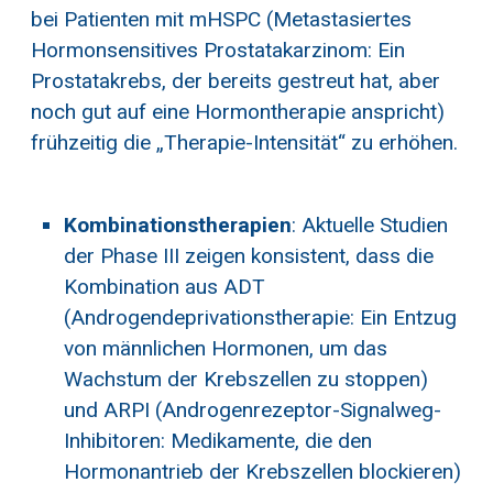
bei Patienten mit mHSPC (Metastasiertes
Hormonsensitives Prostatakarzinom: Ein
Prostatakrebs, der bereits gestreut hat, aber
noch gut auf eine Hormontherapie anspricht)
frühzeitig die „Therapie-Intensität“ zu erhöhen.
Kombinationstherapien
: Aktuelle Studien
der Phase III zeigen konsistent, dass die
Kombination aus ADT
(Androgendeprivationstherapie: Ein Entzug
von männlichen Hormonen, um das
Wachstum der Krebszellen zu stoppen)
und ARPI (Androgenrezeptor-Signalweg-
Inhibitoren: Medikamente, die den
Hormonantrieb der Krebszellen blockieren)