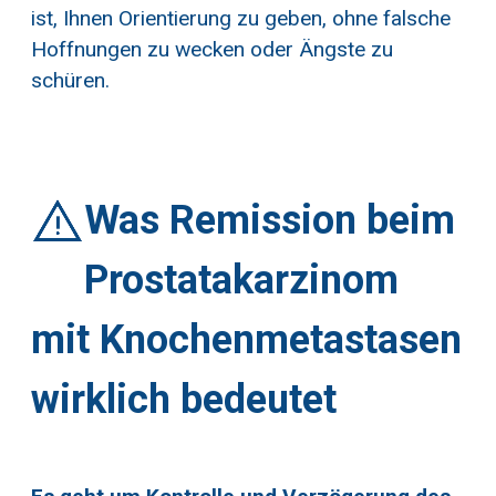
ist, Ihnen Orientierung zu geben, ohne falsche
Hoffnungen zu wecken oder Ängste zu
schüren.
Was Remission beim
Prostatakarzinom
mit Knochenmetastasen
wirklich bedeutet